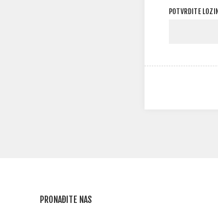
POTVRDITE LOZI
PRONAĐITE NAS