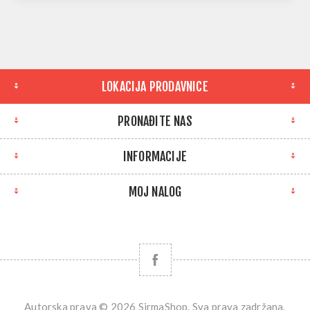
LOKACIJA PRODAVNICE
PRONAĐITE NAS
INFORMACIJE
MOJ NALOG
Autorska prava © 2026 SirmaShop. Sva prava zadržana.