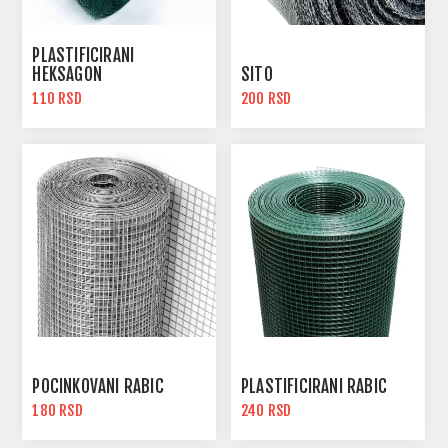
PLASTIFICIRANI
HEKSAGON
SITO
110 RSD
200 RSD
POCINKOVANI RABIC
PLASTIFICIRANI RABIC
180 RSD
240 RSD