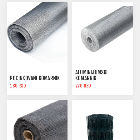
ALUMINIJUMSKI
POCINKOVANI KOMARNIK
KOMARNIK
180 RSD
270 RSD