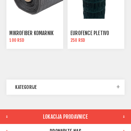
MIKROFIBER KOMARNIK
EUROFENCE PLETIVO
100 RSD
250 RSD
KATEGORIJE
LOKACIJA PRODAVNICE