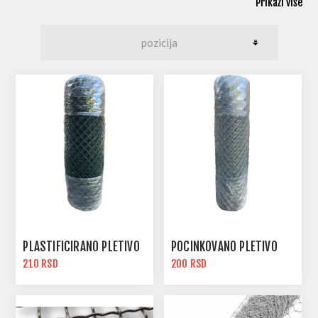
Prikaži više
PLASTIFICIRANO PLETIVO
POCINKOVANO PLETIVO
210 RSD
200 RSD