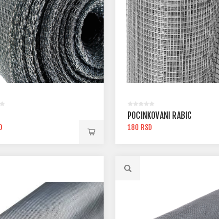
POCINKOVANI RABIC
D
180 RSD