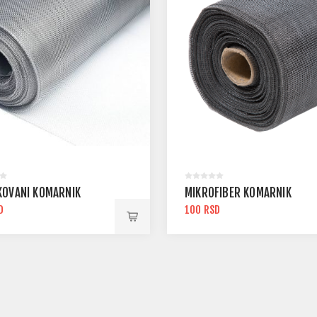
KOVANI KOMARNIK
MIKROFIBER KOMARNIK
D
100 RSD