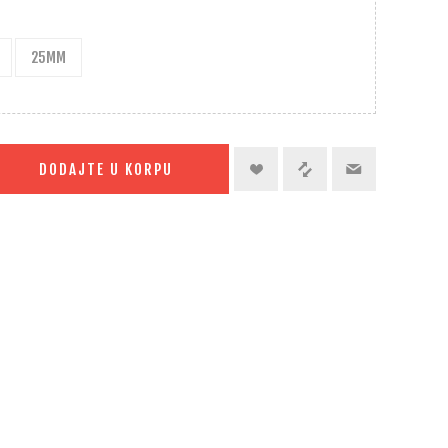
25MM
DODAJTE U KORPU