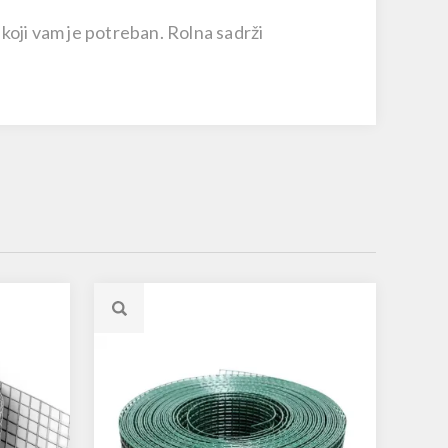
koji vam je potreban. Rolna sadrži