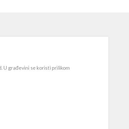
 U građevini se koristi prilikom