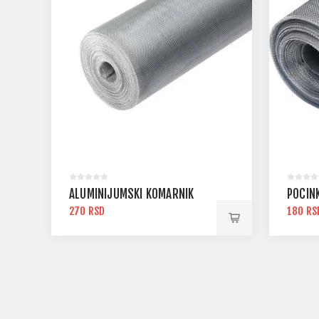
ALUMINIJUMSKI KOMARNIK
POCIN
270 RSD
180 RS