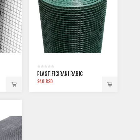
PLASTIFICIRANI RABIC
240 RSD