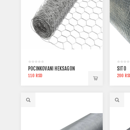
POCINKOVANI HEKSAGON
SITO
110 RSD
200 RS