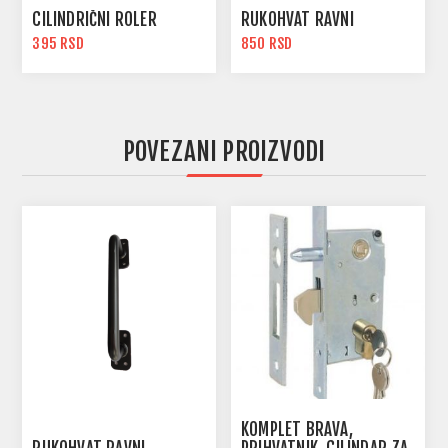
CILINDRIČNI ROLER
RUKOHVAT RAVNI
395 RSD
850 RSD
POVEZANI PROIZVODI
KOMPLET BRAVA,