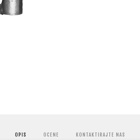
OPIS
OCENE
KONTAKTIRAJTE NAS