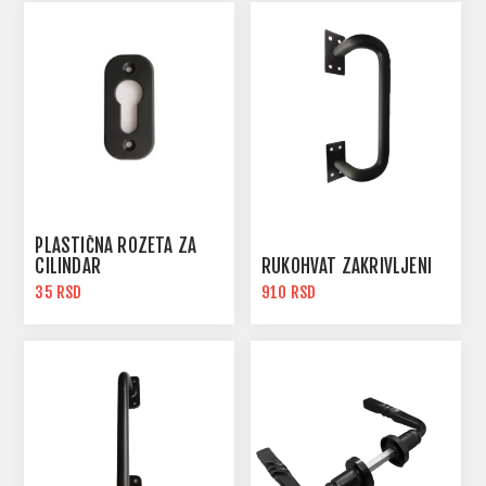
PLASTIČNA ROZETA ZA
CILINDAR
RUKOHVAT ZAKRIVLJENI
35 RSD
910 RSD