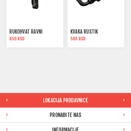
RUKOHVAT RAVNI
KVAKA RUSTIK
850 RSD
580 RSD
LOKACIJA PRODAVNICE
PRONAĐITE NAS
INFORMACIJE