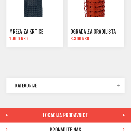
MREŽA ZA KRTICE
OGRADA ZA GRADILIŠTA
1.600 RSD
3.300 RSD
KATEGORIJE
LOKACIJA PRODAVNICE
PRONAĐITE NAS